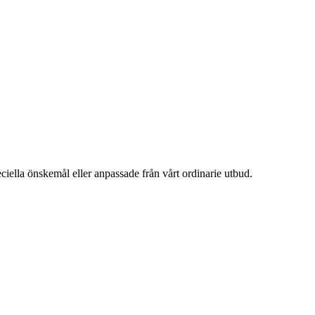
ciella önskemål eller anpassade från vårt ordinarie utbud.