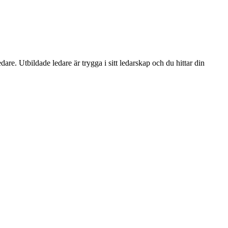
re. Utbildade ledare är trygga i sitt ledarskap och du hittar din