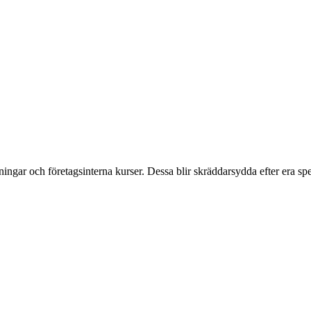
ngar och företagsinterna kurser. Dessa blir skräddarsydda efter era spe