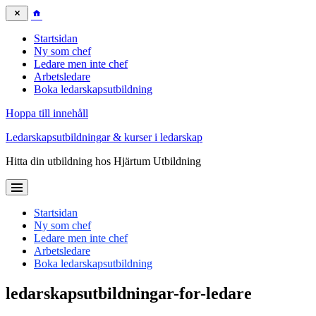
Startsidan
Ny som chef
Ledare men inte chef
Arbetsledare
Boka ledarskapsutbildning
Hoppa till innehåll
Ledarskapsutbildningar & kurser i ledarskap
Hitta din utbildning hos Hjärtum Utbildning
Startsidan
Ny som chef
Ledare men inte chef
Arbetsledare
Boka ledarskapsutbildning
ledarskapsutbildningar-for-ledare