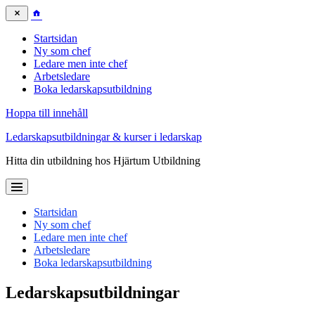
Startsidan
Ny som chef
Ledare men inte chef
Arbetsledare
Boka ledarskapsutbildning
Hoppa till innehåll
Ledarskapsutbildningar & kurser i ledarskap
Hitta din utbildning hos Hjärtum Utbildning
Startsidan
Ny som chef
Ledare men inte chef
Arbetsledare
Boka ledarskapsutbildning
Ledarskapsutbildningar