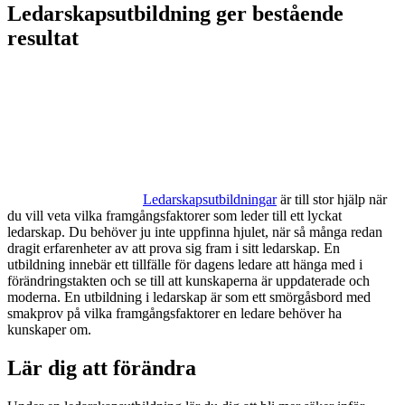
Ledarskapsutbildning ger bestående
resultat
Ledarskapsutbildningar
är till stor hjälp när
du vill veta vilka framgångsfaktorer som leder till ett lyckat
ledarskap. Du behöver ju inte uppfinna hjulet, när så många redan
dragit erfarenheter av att prova sig fram i sitt ledarskap. En
utbildning innebär ett tillfälle för dagens ledare att hänga med i
förändringstakten och se till att kunskaperna är uppdaterade och
moderna. En utbildning i ledarskap är som ett smörgåsbord med
smakprov på vilka framgångsfaktorer en ledare behöver ha
kunskaper om.
Lär dig att förändra