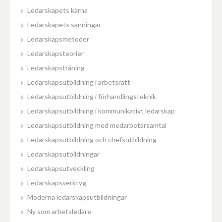
Ledarskapets kärna
Ledarskapets sanningar
Ledarskapsmetoder
Ledarskapsteorier
Ledarskapsträning
Ledarskapsutbildning i arbetsrätt
Ledarskapsutbildning i förhandlingsteknik
Ledarskapsutbildning i kommunikativt ledarskap
Ledarskapsutbildning med medarbetarsamtal
Ledarskapsutbildning och chefsutbildning
Ledarskapsutbildningar
Ledarskapsutveckling
Ledarskapsverktyg
Moderna ledarskapsutbildningar
Ny som arbetsledare