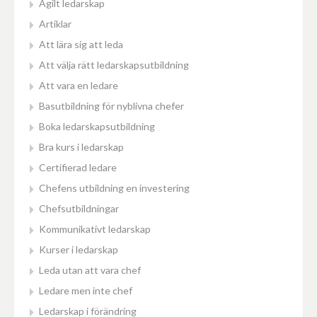
Agilt ledarskap
Artiklar
Att lära sig att leda
Att välja rätt ledarskapsutbildning
Att vara en ledare
Basutbildning för nyblivna chefer
Boka ledarskapsutbildning
Bra kurs i ledarskap
Certifierad ledare
Chefens utbildning en investering
Chefsutbildningar
Kommunikativt ledarskap
Kurser i ledarskap
Leda utan att vara chef
Ledare men inte chef
Ledarskap i förändring