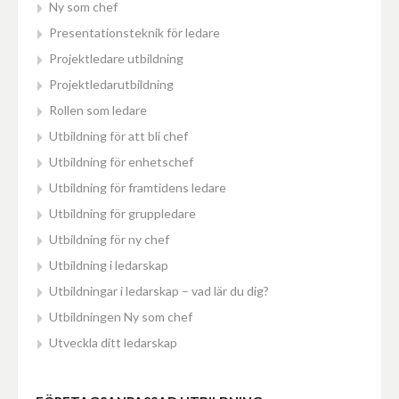
Ny som chef
Presentationsteknik för ledare
Projektledare utbildning
Projektledarutbildning
Rollen som ledare
Utbildning för att bli chef
Utbildning för enhetschef
Utbildning för framtidens ledare
Utbildning för gruppledare
Utbildning för ny chef
Utbildning i ledarskap
Utbildningar i ledarskap – vad lär du dig?
Utbildningen Ny som chef
Utveckla ditt ledarskap