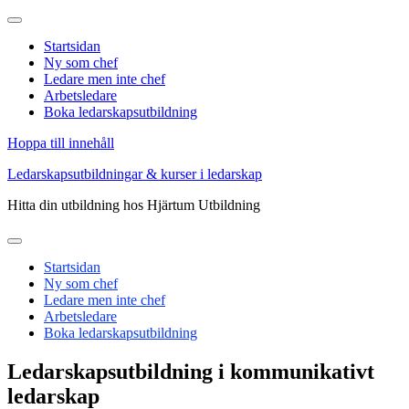
Startsidan
Ny som chef
Ledare men inte chef
Arbetsledare
Boka ledarskapsutbildning
Hoppa till innehåll
Ledarskapsutbildningar & kurser i ledarskap
Hitta din utbildning hos Hjärtum Utbildning
Startsidan
Ny som chef
Ledare men inte chef
Arbetsledare
Boka ledarskapsutbildning
Ledarskapsutbildning i kommunikativt
ledarskap