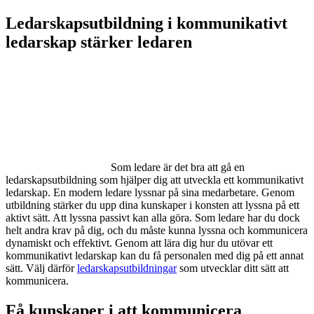
Ledarskapsutbildning i kommunikativt
ledarskap stärker ledaren
Som ledare är det bra att gå en
ledarskapsutbildning som hjälper dig att utveckla ett kommunikativt
ledarskap. En modern ledare lyssnar på sina medarbetare. Genom
utbildning stärker du upp dina kunskaper i konsten att lyssna på ett
aktivt sätt. Att lyssna passivt kan alla göra. Som ledare har du dock
helt andra krav på dig, och du måste kunna lyssna och kommunicera
dynamiskt och effektivt. Genom att lära dig hur du utövar ett
kommunikativt ledarskap kan du få personalen med dig på ett annat
sätt. Välj därför
ledarskapsutbildningar
som utvecklar ditt sätt att
kommunicera.
Få kunskaper i att kommunicera