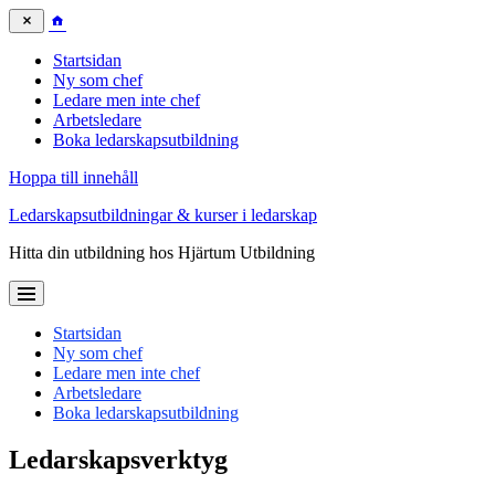
Startsidan
Ny som chef
Ledare men inte chef
Arbetsledare
Boka ledarskapsutbildning
Hoppa till innehåll
Ledarskapsutbildningar & kurser i ledarskap
Hitta din utbildning hos Hjärtum Utbildning
Startsidan
Ny som chef
Ledare men inte chef
Arbetsledare
Boka ledarskapsutbildning
Ledarskapsverktyg