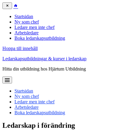
Startsidan
Ny som chef
Ledare men inte chef
Arbetsledare
Boka ledarskapsutbildning
Hoppa till innehåll
Ledarskapsutbildningar & kurser i ledarskap
Hitta din utbildning hos Hjärtum Utbildning
Startsidan
Ny som chef
Ledare men inte chef
Arbetsledare
Boka ledarskapsutbildning
Ledarskap i förändring