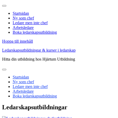
Startsidan
Ny som chef
Ledare men inte chef
Arbetsledare
Boka ledarskapsutbildning
Hoppa till innehåll
Ledarskapsutbildningar & kurser i ledarskap
Hitta din utbildning hos Hjärtum Utbildning
Startsidan
Ny som chef
Ledare men inte chef
Arbetsledare
Boka ledarskapsutbildning
Ledarskapsutbildningar