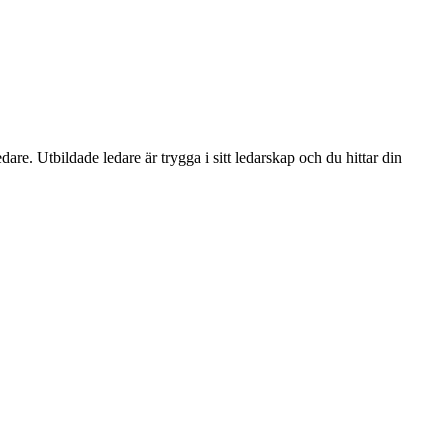
re. Utbildade ledare är trygga i sitt ledarskap och du hittar din