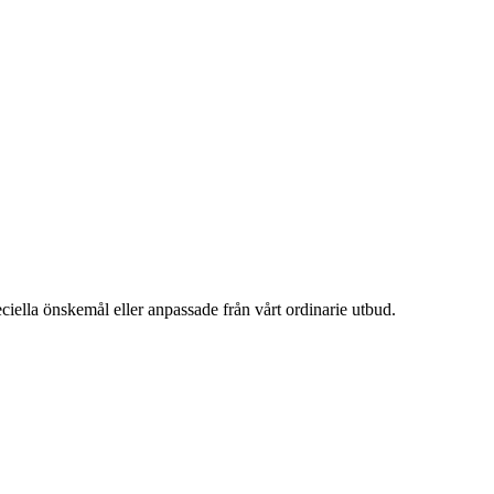
ciella önskemål eller anpassade från vårt ordinarie utbud.