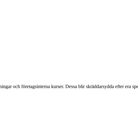
ngar och företagsinterna kurser. Dessa blir skräddarsydda efter era spe