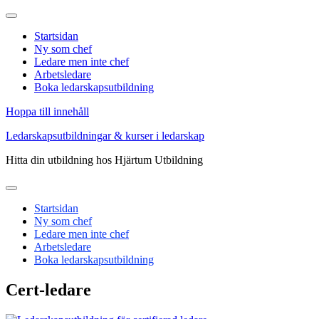
Startsidan
Ny som chef
Ledare men inte chef
Arbetsledare
Boka ledarskapsutbildning
Hoppa till innehåll
Ledarskapsutbildningar & kurser i ledarskap
Hitta din utbildning hos Hjärtum Utbildning
Startsidan
Ny som chef
Ledare men inte chef
Arbetsledare
Boka ledarskapsutbildning
Cert-ledare