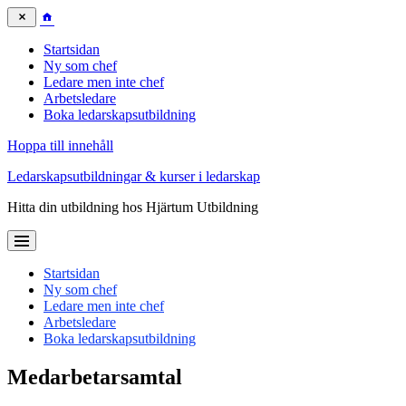
Startsidan
Ny som chef
Ledare men inte chef
Arbetsledare
Boka ledarskapsutbildning
Hoppa till innehåll
Ledarskapsutbildningar & kurser i ledarskap
Hitta din utbildning hos Hjärtum Utbildning
Startsidan
Ny som chef
Ledare men inte chef
Arbetsledare
Boka ledarskapsutbildning
Medarbetarsamtal