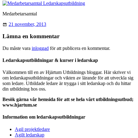
Medarbetarsamtal
21 november, 2013
Lämna en kommentar
Du måste vara
inloggad
för att publicera en kommentar.
Ledarskapsutbildningar & kurser i ledarskap
Välkommen till en av Hjärtum Utbildnings bloggar. Här skriver vi
om ledarskapsutbildningar och vikten av lärande för att utveckla sig
som ledare. Utbildade ledare är trygga i sitt ledarskap och du hittar
din utbildning hos oss.
Besök gärna vår hemsida för att se hela vårt utbildningsutbud;
www.hjartum.se
Information om ledarskapsutbildningar
Agil projektledare
Agilt ledarskap