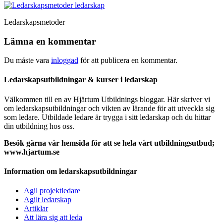
Ledarskapsmetoder
Lämna en kommentar
Du måste vara
inloggad
för att publicera en kommentar.
Ledarskapsutbildningar & kurser i ledarskap
Välkommen till en av Hjärtum Utbildnings bloggar. Här skriver vi
om ledarskapsutbildningar och vikten av lärande för att utveckla sig
som ledare. Utbildade ledare är trygga i sitt ledarskap och du hittar
din utbildning hos oss.
Besök gärna vår hemsida för att se hela vårt utbildningsutbud;
www.hjartum.se
Information om ledarskapsutbildningar
Agil projektledare
Agilt ledarskap
Artiklar
Att lära sig att leda