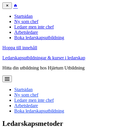
Startsidan
Ny som chef
Ledare men inte chef
Arbetsledare
Boka ledarskapsutbildning
Hoppa till innehåll
Ledarskapsutbildningar & kurser i ledarskap
Hitta din utbildning hos Hjärtum Utbildning
Startsidan
Ny som chef
Ledare men inte chef
Arbetsledare
Boka ledarskapsutbildning
Ledarskapsmetoder