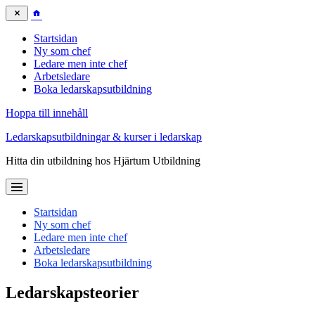
Startsidan
Ny som chef
Ledare men inte chef
Arbetsledare
Boka ledarskapsutbildning
Hoppa till innehåll
Ledarskapsutbildningar & kurser i ledarskap
Hitta din utbildning hos Hjärtum Utbildning
Startsidan
Ny som chef
Ledare men inte chef
Arbetsledare
Boka ledarskapsutbildning
Ledarskapsteorier