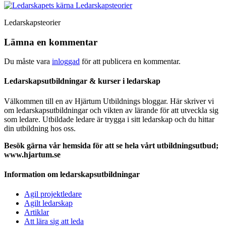
Ledarskapsteorier
Lämna en kommentar
Du måste vara
inloggad
för att publicera en kommentar.
Ledarskapsutbildningar & kurser i ledarskap
Välkommen till en av Hjärtum Utbildnings bloggar. Här skriver vi
om ledarskapsutbildningar och vikten av lärande för att utveckla sig
som ledare. Utbildade ledare är trygga i sitt ledarskap och du hittar
din utbildning hos oss.
Besök gärna vår hemsida för att se hela vårt utbildningsutbud;
www.hjartum.se
Information om ledarskapsutbildningar
Agil projektledare
Agilt ledarskap
Artiklar
Att lära sig att leda