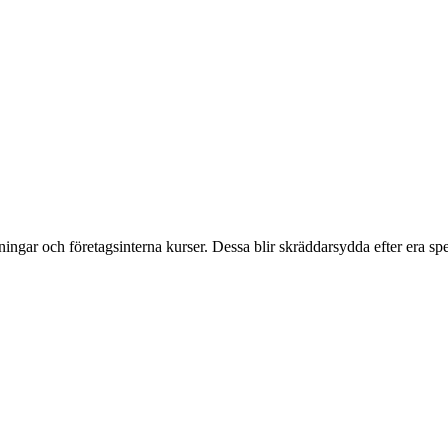
ngar och företagsinterna kurser. Dessa blir skräddarsydda efter era spe