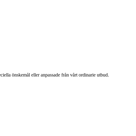
ciella önskemål eller anpassade från vårt ordinarie utbud.