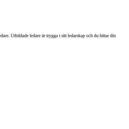
re. Utbildade ledare är trygga i sitt ledarskap och du hittar din