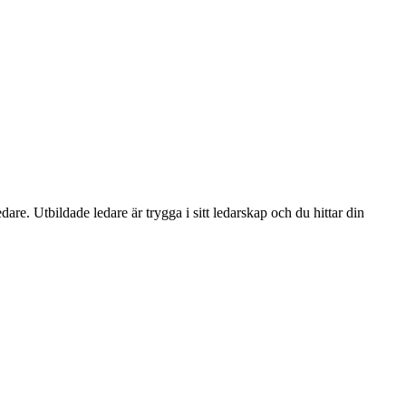
re. Utbildade ledare är trygga i sitt ledarskap och du hittar din