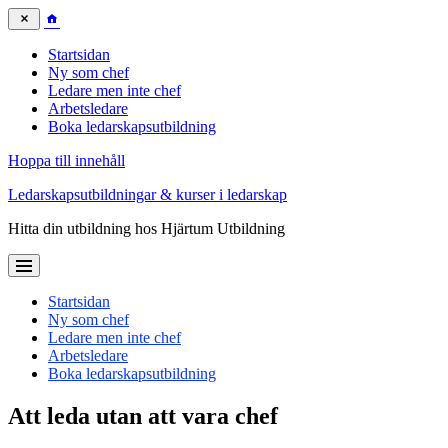
Startsidan
Ny som chef
Ledare men inte chef
Arbetsledare
Boka ledarskapsutbildning
Hoppa till innehåll
Ledarskapsutbildningar & kurser i ledarskap
Hitta din utbildning hos Hjärtum Utbildning
Startsidan
Ny som chef
Ledare men inte chef
Arbetsledare
Boka ledarskapsutbildning
Att leda utan att vara chef