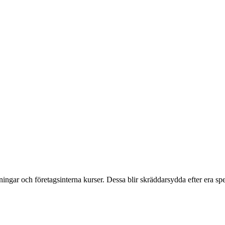
ngar och företagsinterna kurser. Dessa blir skräddarsydda efter era spe