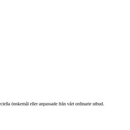
ciella önskemål eller anpassade från vårt ordinarie utbud.