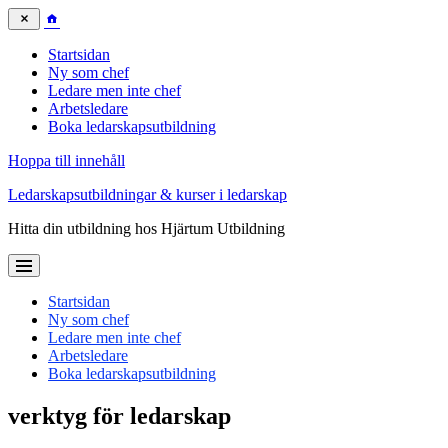
Startsidan
Ny som chef
Ledare men inte chef
Arbetsledare
Boka ledarskapsutbildning
Hoppa till innehåll
Ledarskapsutbildningar & kurser i ledarskap
Hitta din utbildning hos Hjärtum Utbildning
Startsidan
Ny som chef
Ledare men inte chef
Arbetsledare
Boka ledarskapsutbildning
verktyg för ledarskap