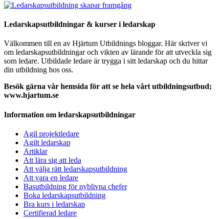
Ledarskapsutbildningar & kurser i ledarskap
Välkommen till en av Hjärtum Utbildnings bloggar. Här skriver vi
om ledarskapsutbildningar och vikten av lärande för att utveckla sig
som ledare. Utbildade ledare är trygga i sitt ledarskap och du hittar
din utbildning hos oss.
Besök gärna vår hemsida för att se hela vårt utbildningsutbud;
www.hjartum.se
Information om ledarskapsutbildningar
Agil projektledare
Agilt ledarskap
Artiklar
Att lära sig att leda
Att välja rätt ledarskapsutbildning
Att vara en ledare
Basutbildning för nyblivna chefer
Boka ledarskapsutbildning
Bra kurs i ledarskap
Certifierad ledare