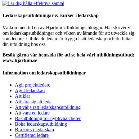
Ledarskapsutbildningar & kurser i ledarskap
Välkommen till en av Hjärtum Utbildnings bloggar. Här skriver vi
om ledarskapsutbildningar och vikten av lärande för att utveckla sig
som ledare. Utbildade ledare är trygga i sitt ledarskap och du hittar
din utbildning hos oss.
Besök gärna vår hemsida för att se hela vårt utbildningsutbud;
www.hjartum.se
Information om ledarskapsutbildningar
Agil projektledare
Agilt ledarskap
Artiklar
Att lära sig att leda
Att välja rätt ledarskapsutbildning
Att vara en ledare
Basutbildning för nyblivna chefer
Boka ledarskapsutbildning
Bra kurs i ledarskap
Certifierad ledare