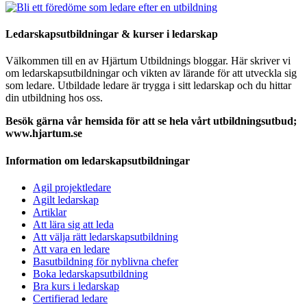
Ledarskapsutbildningar & kurser i ledarskap
Välkommen till en av Hjärtum Utbildnings bloggar. Här skriver vi
om ledarskapsutbildningar och vikten av lärande för att utveckla sig
som ledare. Utbildade ledare är trygga i sitt ledarskap och du hittar
din utbildning hos oss.
Besök gärna vår hemsida för att se hela vårt utbildningsutbud;
www.hjartum.se
Information om ledarskapsutbildningar
Agil projektledare
Agilt ledarskap
Artiklar
Att lära sig att leda
Att välja rätt ledarskapsutbildning
Att vara en ledare
Basutbildning för nyblivna chefer
Boka ledarskapsutbildning
Bra kurs i ledarskap
Certifierad ledare