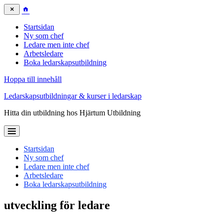
Startsidan
Ny som chef
Ledare men inte chef
Arbetsledare
Boka ledarskapsutbildning
Hoppa till innehåll
Ledarskapsutbildningar & kurser i ledarskap
Hitta din utbildning hos Hjärtum Utbildning
Startsidan
Ny som chef
Ledare men inte chef
Arbetsledare
Boka ledarskapsutbildning
utveckling för ledare