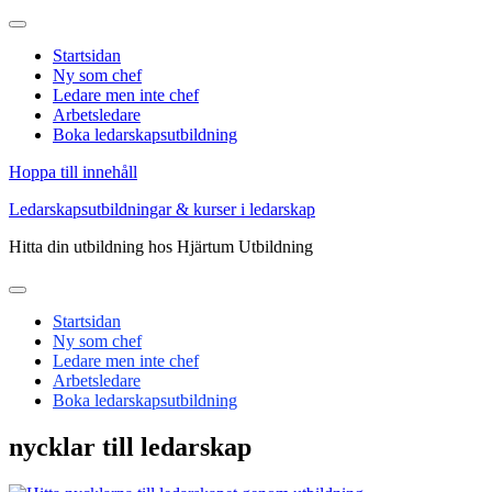
Startsidan
Ny som chef
Ledare men inte chef
Arbetsledare
Boka ledarskapsutbildning
Hoppa till innehåll
Ledarskapsutbildningar & kurser i ledarskap
Hitta din utbildning hos Hjärtum Utbildning
Startsidan
Ny som chef
Ledare men inte chef
Arbetsledare
Boka ledarskapsutbildning
nycklar till ledarskap